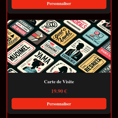
Personnaliser
Carte de Visite
19.90 €
Personnaliser