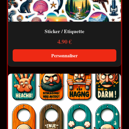
Sticker / Etiquette
4.90 €
Personnaliser