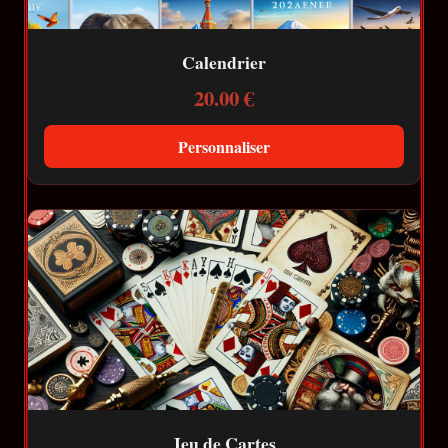
Calendrier
20.00 €
Personnaliser
Jeu de Cartes