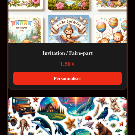
Invitation / Faire-part
1.50 €
Personnaliser