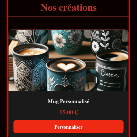
Nos créations
Mug Personnalisé
15.00 €
Personnaliser