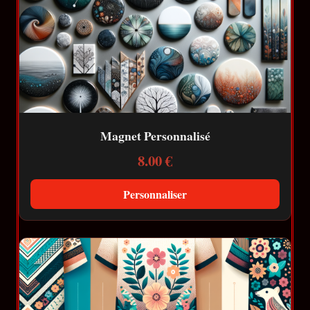
Magnet Personnalisé
8.00 €
Personnaliser