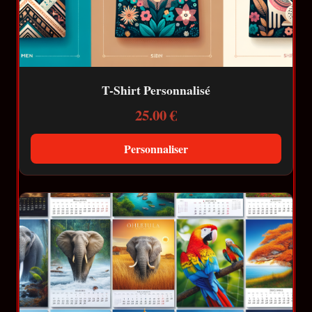
T-Shirt Personnalisé
25.00 €
Personnaliser