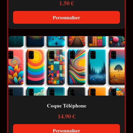
1.50 €
Personnaliser
Coque Téléphone
14.90 €
Personnaliser