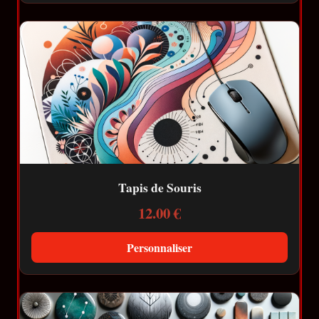
Tapis de Souris
12.00 €
Personnaliser