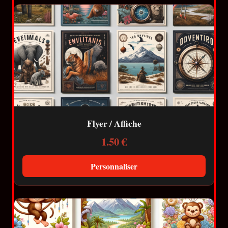
Flyer / Affiche
1.50 €
Personnaliser